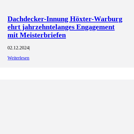
Dachdecker-Innung Höxter-Warburg
ehrt jahrzehntelanges Engagement
mit Meisterbriefen
02.12.2024
|
Weiterlesen