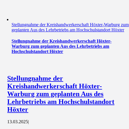
Stellungnahme der Kreishandwerkerschaft Höxter-Warburg zum
geplanten Aus des Lehrbetriebs am Hochschulstandort Höxter
Stellungnahme der Kreishandwerkerschaft Höxter-
Warburg zum geplanten Aus des Lehrbetriebs am
Hochschulstandort Höxter
Stellungnahme der
Kreishandwerkerschaft Höxter-
Warburg zum geplanten Aus des
Lehrbetriebs am Hochschulstandort
Höxter
13.03.2025
|