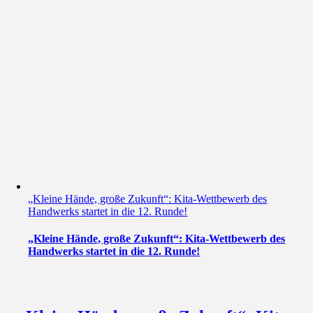
„Kleine Hände, große Zukunft“: Kita-Wettbewerb des
Handwerks startet in die 12. Runde!
„Kleine Hände, große Zukunft“: Kita-Wettbewerb des
Handwerks startet in die 12. Runde!