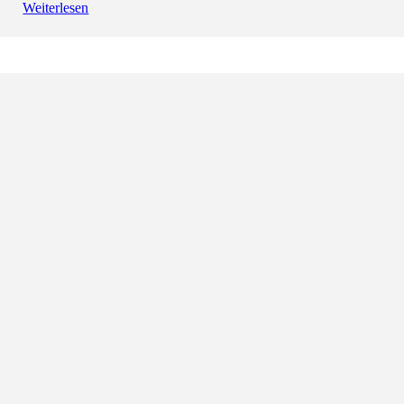
Weiterlesen