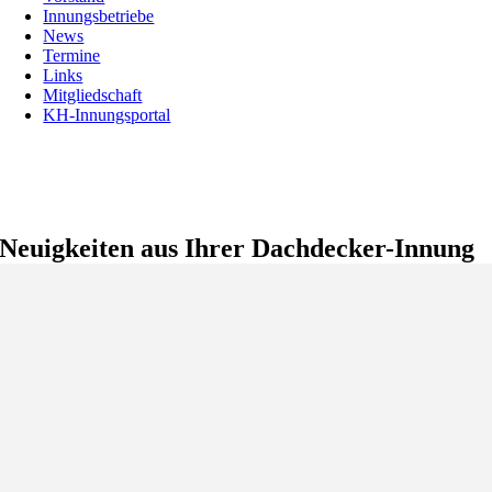
Innungsbetriebe
News
Termine
Links
Mitgliedschaft
KH-Innungsportal
Neuigkeiten aus Ihrer Dachdecker-Innung