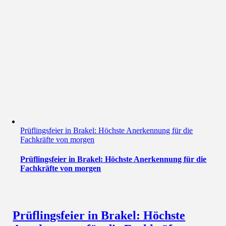
Prüflingsfeier in Brakel: Höchste Anerkennung für die
Fachkräfte von morgen
Prüflingsfeier in Brakel: Höchste Anerkennung für die
Fachkräfte von morgen
Prüflingsfeier in Brakel: Höchste