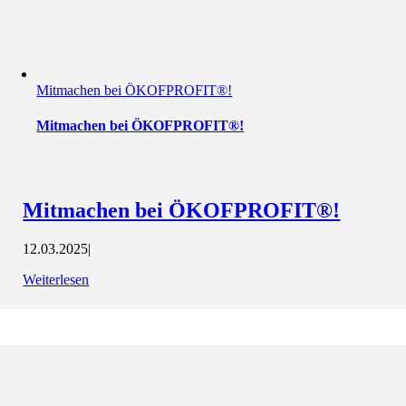
Mitmachen bei ÖKOFPROFIT®!
Mitmachen bei ÖKOFPROFIT®!
Mitmachen bei ÖKOFPROFIT®!
12.03.2025
|
Weiterlesen