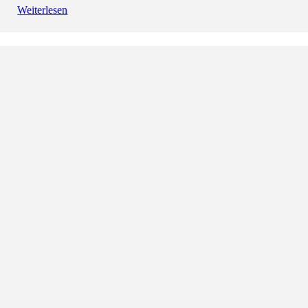
Weiterlesen