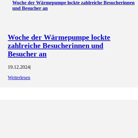
Woche der Wärmepumpe lockte zahlreiche Besucherinnen
und Besucher an
Woche der Wärmepumpe lockte
zahlreiche Besucherinnen und
Besucher an
19.12.2024
|
Weiterlesen