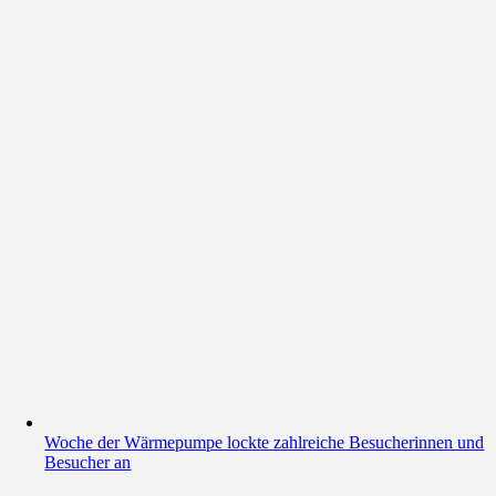
Woche der Wärmepumpe lockte zahlreiche Besucherinnen und
Besucher an