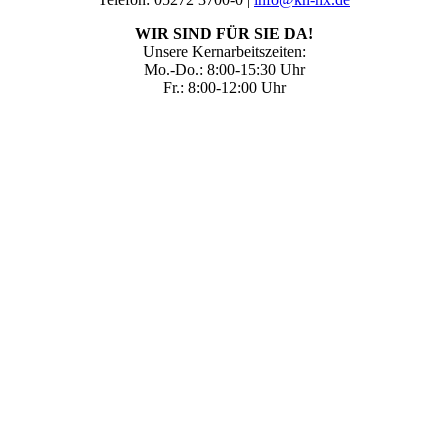
WIR SIND FÜR SIE DA!
Unsere Kernarbeitszeiten:
Mo.-Do.: 8:00-15:30 Uhr
Fr.: 8:00-12:00 Uhr