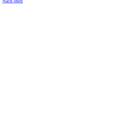
Nach oben