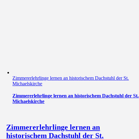
Zimmererlehrlinge lernen an historischem Dachstuhl der St.
Michaelskirche
Zimmererlehrlinge lernen an historischem Dachstuhl der St.
Michaelskirche
Zimmererlehrlinge lernen an
historischem Dachstuhl der St.