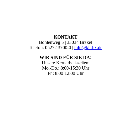
KONTAKT
Bohlenweg 5 | 33034 Brakel
Telefon: 05272 3700-0 |
info@kh-hx.de
WIR SIND FÜR SIE DA!
Unsere Kernarbeitszeiten:
Mo.-Do.: 8:00-15:30 Uhr
Fr.: 8:00-12:00 Uhr