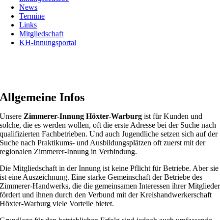
News
Termine
Links
Mitgliedschaft
KH-Innungsportal
Allgemeine Infos
Unsere
Zimmerer-Innung Höxter-Warburg
ist für Kunden und
solche, die es werden wollen, oft die erste Adresse bei der Suche nach
qualifizierten Fachbetrieben. Und auch Jugendliche setzen sich auf der
Suche nach Praktikums- und Ausbildungsplätzen oft zuerst mit der
regionalen Zimmerer-Innung in Verbindung.
Die Mitgliedschaft in der Innung ist keine Pflicht für Betriebe. Aber sie
ist eine Auszeichnung. Eine starke Gemeinschaft der Betriebe des
Zimmerer-Handwerks, die die gemeinsamen Interessen ihrer Mitgliede
fördert und ihnen durch den Verbund mit der Kreishandwerkerschaft
Höxter-Warburg viele Vorteile bietet.