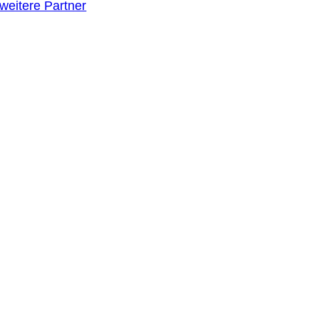
weitere Partner