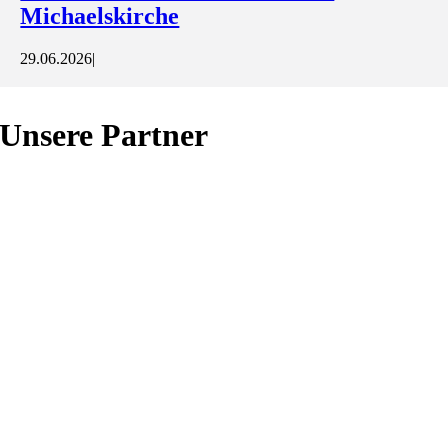
Michaelskirche
29.06.2026
|
Unsere Partner