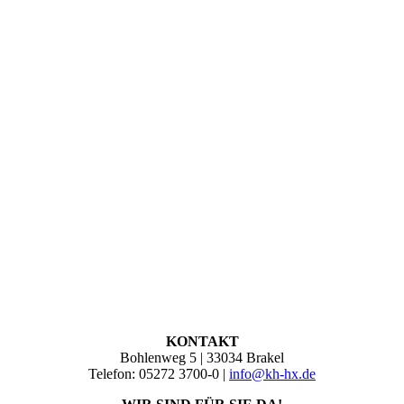
KONTAKT
Bohlenweg 5 | 33034 Brakel
Telefon: 05272 3700-0 |
info@kh-hx.de