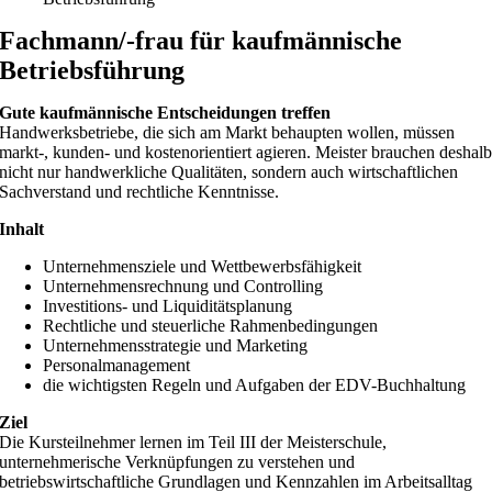
Fachmann/-frau für kaufmännische
Betriebsführung
Gute kaufmännische Entscheidungen treffen
Handwerksbetriebe, die sich am Markt behaupten wollen, müssen
markt-, kunden- und kostenorientiert agieren. Meister brauchen deshal
nicht nur handwerkliche Qualitäten, sondern auch wirtschaftlichen
Sachverstand und rechtliche Kenntnisse.
Inhalt
Unternehmensziele und Wettbewerbsfähigkeit
Unternehmensrechnung und Controlling
Investitions- und Liquiditätsplanung
Rechtliche und steuerliche Rahmenbedingungen
Unternehmensstrategie und Marketing
Personalmanagement
die wichtigsten Regeln und Aufgaben der EDV-Buchhaltung
Ziel
Die Kursteilnehmer lernen im Teil III der Meisterschule,
unternehmerische Verknüpfungen zu verstehen und
betriebswirtschaftliche Grundlagen und Kennzahlen im Arbeitsalltag