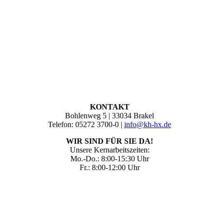
KONTAKT
Bohlenweg 5 | 33034 Brakel
Telefon: 05272 3700-0 |
info@kh-hx.de
WIR SIND FÜR SIE DA!
Unsere Kernarbeitszeiten:
Mo.-Do.: 8:00-15:30 Uhr
Fr.: 8:00-12:00 Uhr