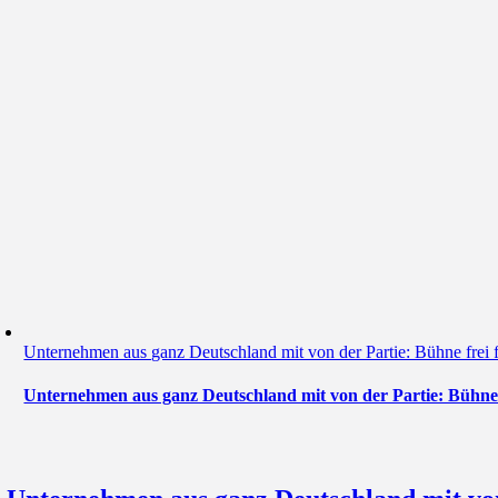
Unternehmen aus ganz Deutschland mit von der Partie: Bühne fr
Unternehmen aus ganz Deutschland mit von der Partie: Büh