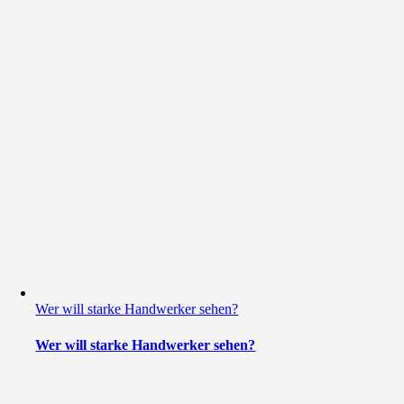
Wer will starke Handwerker sehen?
Wer will starke Handwerker sehen?