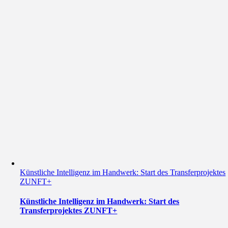
Künstliche Intelligenz im Handwerk: Start des Transferprojektes
ZUNFT+
Künstliche Intelligenz im Handwerk: Start des
Transferprojektes ZUNFT+