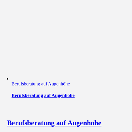
Berufsberatung auf Augenhöhe
Berufsberatung auf Augenhöhe
Berufsberatung auf Augenhöhe