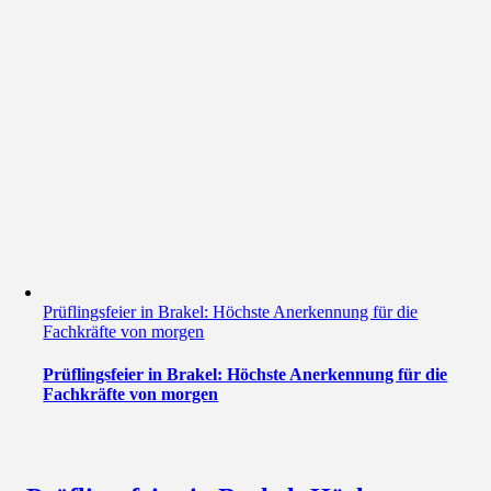
Prüflingsfeier in Brakel: Höchste Anerkennung für die
Fachkräfte von morgen
Prüflingsfeier in Brakel: Höchste Anerkennung für die
Fachkräfte von morgen