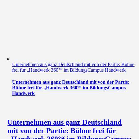
Unternehmen aus ganz Deutschland mit von der Partie: Bühne
frei für „Handwerk 360°“ im BildungsCampus Handwerk
Unternehmen aus ganz Deutschland mit von der Partie:
Bühne frei für „Handwerk 360°“ im BildungsCampus
Handwerk
Unternehmen aus ganz Deutschland
mit von der Partie: Bühne frei für