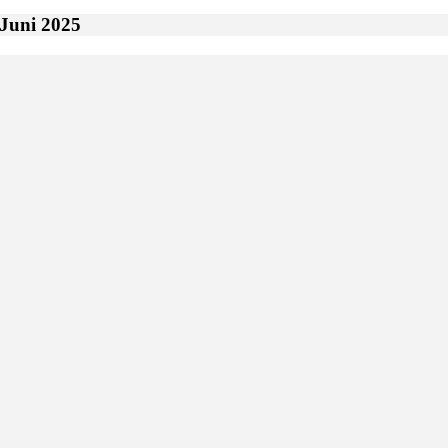
Juni 2025