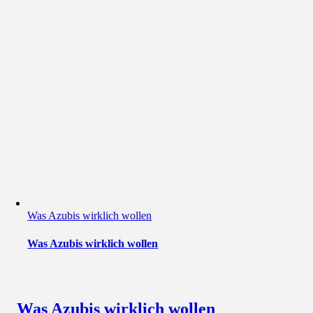
Was Azubis wirklich wollen
Was Azubis wirklich wollen
Was Azubis wirklich wollen