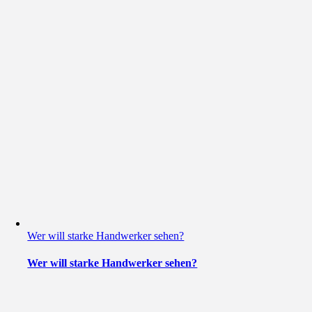
Wer will starke Handwerker sehen?
Wer will starke Handwerker sehen?