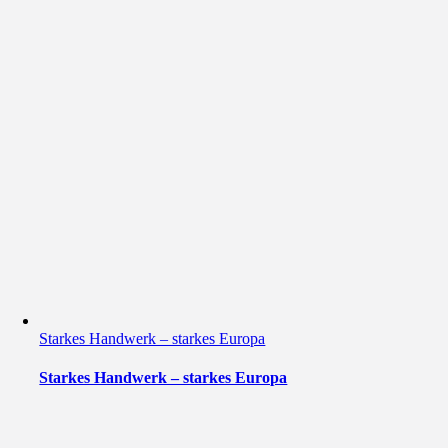
Starkes Handwerk – starkes Europa
Starkes Handwerk – starkes Europa