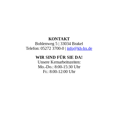
KONTAKT
Bohlenweg 5 | 33034 Brakel
Telefon: 05272 3700-0 |
info@kh-hx.de
WIR SIND FÜR SIE DA!
Unsere Kernarbeitszeiten:
Mo.-Do.: 8:00-15:30 Uhr
Fr.: 8:00-12:00 Uhr