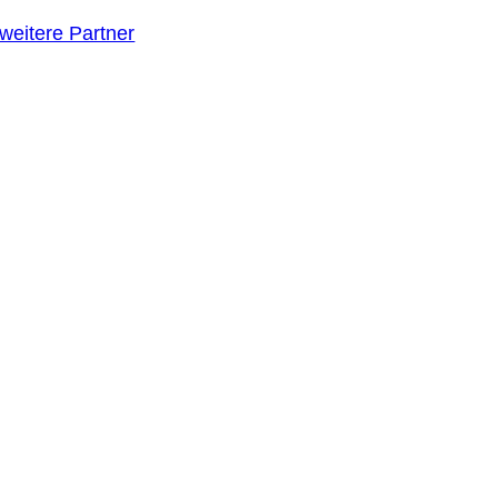
weitere Partner