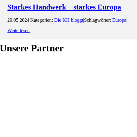
Starkes Handwerk – starkes Europa
29.05.2024
|
Kategorien:
Die KH bloggt
|
Schlagwörter:
Europa
|
Weiterlesen
Unsere Partner