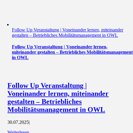
Follow Up Veranstaltung | Voneinander lernen, miteinander
gestalten – Betriebliches Mobilitätsmanagement in OWL
Follow Up Veranstaltung | Voneinander lernen,
miteinander gestalten – Betriebliches Mobilitätsmanagement
in OWL
Follow Up Veranstaltung |
Voneinander lernen, miteinander
gestalten – Betriebliches
Mobilitätsmanagement in OWL
30.07.2025
|
Weiterlesen