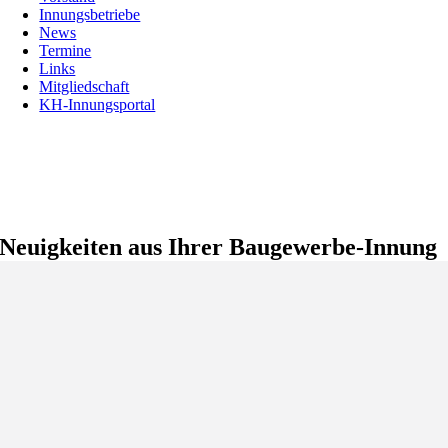
Innungsbetriebe
News
Termine
Links
Mitgliedschaft
KH-Innungsportal
Neuigkeiten aus Ihrer Baugewerbe-Innung