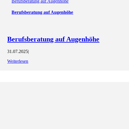
Berufsberatung auf Augenhöhe
Berufsberatung auf Augenhöhe
Berufsberatung auf Augenhöhe
31.07.2025
|
Weiterlesen