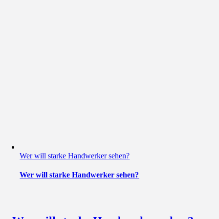
Wer will starke Handwerker sehen?
Wer will starke Handwerker sehen?