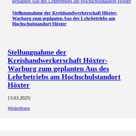
geplanten Aus des Lehrbetriebs am Hochschulstandort Höxter
Stellungnahme der Kreishandwerkerschaft Höxter-
Warburg zum geplanten Aus des Lehrbetriebs am
Hochschulstandort Höxter
Stellungnahme der
Kreishandwerkerschaft Höxter-
Warburg zum geplanten Aus des
Lehrbetriebs am Hochschulstandort
Höxter
13.03.2025
|
Weiterlesen