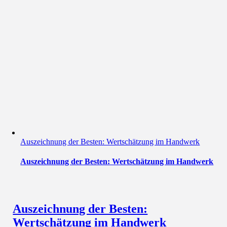
Auszeichnung der Besten: Wertschätzung im Handwerk
Auszeichnung der Besten: Wertschätzung im Handwerk
Auszeichnung der Besten:
Wertschätzung im Handwerk