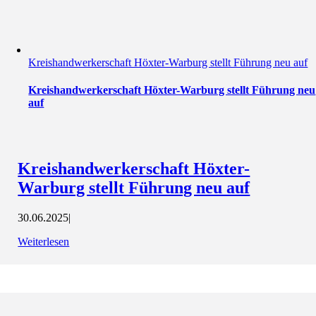
Kreishandwerkerschaft Höxter-Warburg stellt Führung neu auf
Kreishandwerkerschaft Höxter-Warburg stellt Führung neu
auf
Kreishandwerkerschaft Höxter-
Warburg stellt Führung neu auf
30.06.2025
|
Weiterlesen