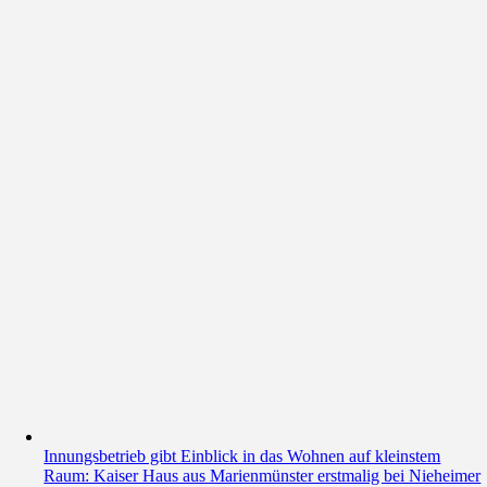
Innungsbetrieb gibt Einblick in das Wohnen auf kleinstem
Raum: Kaiser Haus aus Marienmünster erstmalig bei Nieheimer