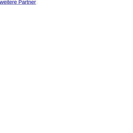
weitere Partner