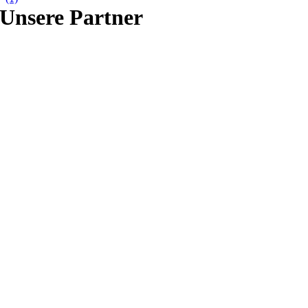
Unsere Partner