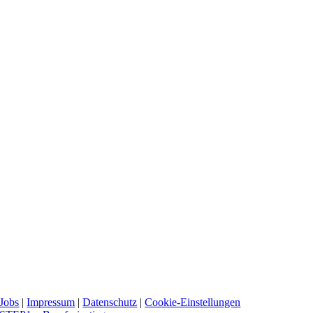
Jobs
|
Impressum
|
Datenschutz
|
Cookie-Einstellungen