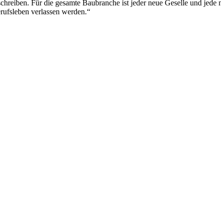
schreiben. Für die gesamte Baubranche ist jeder neue Geselle und jede
rufsleben verlassen werden.“