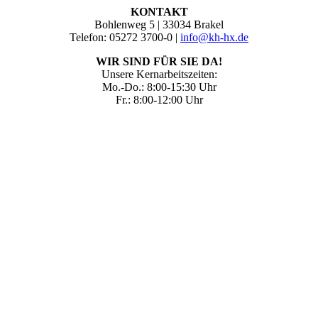
KONTAKT
Bohlenweg 5 | 33034 Brakel
Telefon: 05272 3700-0 |
info@kh-hx.de
WIR SIND FÜR SIE DA!
Unsere Kernarbeitszeiten:
Mo.-Do.: 8:00-15:30 Uhr
Fr.: 8:00-12:00 Uhr