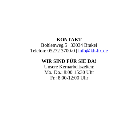
KONTAKT
Bohlenweg 5 | 33034 Brakel
Telefon: 05272 3700-0 |
info@kh-hx.de
WIR SIND FÜR SIE DA!
Unsere Kernarbeitszeiten:
Mo.-Do.: 8:00-15:30 Uhr
Fr.: 8:00-12:00 Uhr