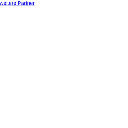
weitere Partner