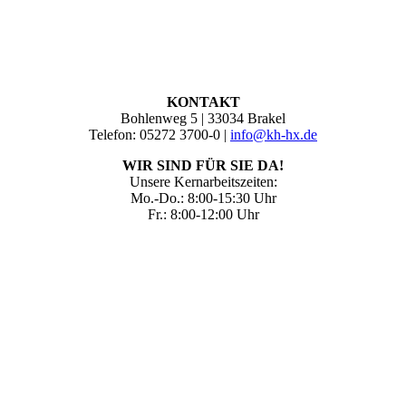
KONTAKT
Bohlenweg 5 | 33034 Brakel
Telefon: 05272 3700-0 |
info@kh-hx.de
WIR SIND FÜR SIE DA!
Unsere Kernarbeitszeiten:
Mo.-Do.: 8:00-15:30 Uhr
Fr.: 8:00-12:00 Uhr