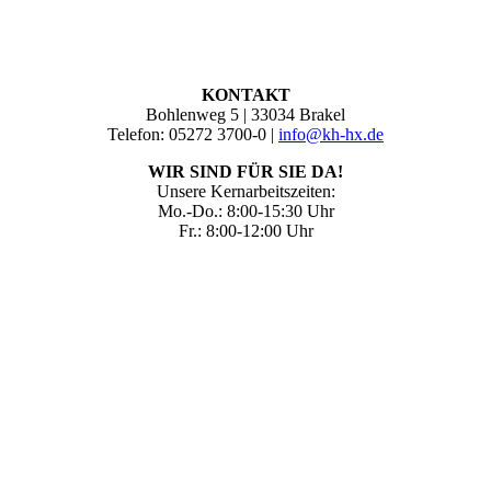
KONTAKT
Bohlenweg 5 | 33034 Brakel
Telefon: 05272 3700-0 |
info@kh-hx.de
WIR SIND FÜR SIE DA!
Unsere Kernarbeitszeiten:
Mo.-Do.: 8:00-15:30 Uhr
Fr.: 8:00-12:00 Uhr