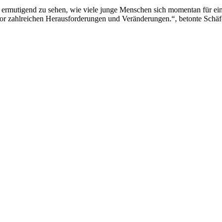
t ermutigend zu sehen, wie viele junge Menschen sich momentan für ei
vor zahlreichen Herausforderungen und Veränderungen.“, betonte Schäf