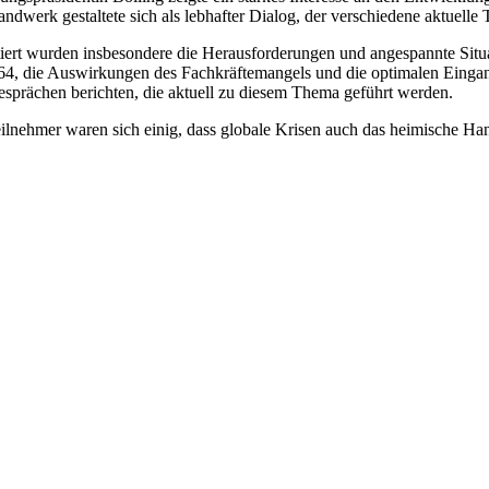
ndwerk gestaltete sich als lebhafter Dialog, der verschiedene aktuelle
iert wurden insbesondere die Herausforderungen und angespannte Situat
64, die Auswirkungen des Fachkräftemangels und die optimalen Eingan
sprächen berichten, die aktuell zu diesem Thema geführt werden.
ilnehmer waren sich einig, dass globale Krisen auch das heimische H