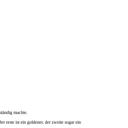
ständig machte.
erste ist ein goldener, der zweite sogar ein