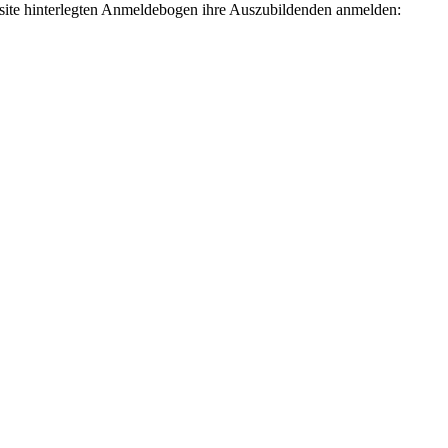
site hinterlegten Anmeldebogen ihre Auszubildenden anmelden: