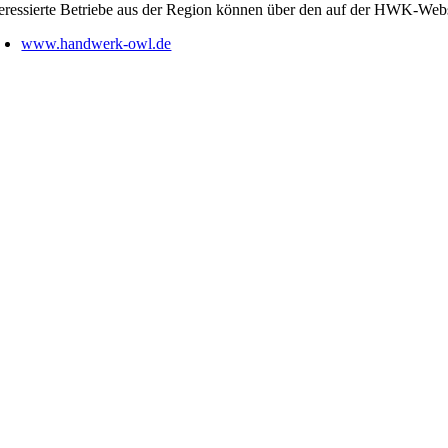
teressierte Betriebe aus der Region können über den auf der HWK-Web
www.handwerk-owl.de