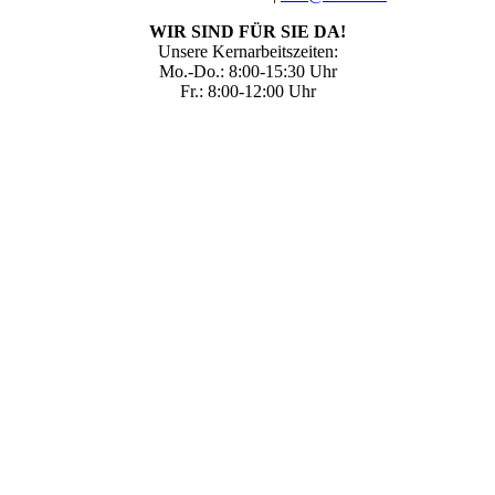
WIR SIND FÜR SIE DA!
Unsere Kernarbeitszeiten:
Mo.-Do.: 8:00-15:30 Uhr
Fr.: 8:00-12:00 Uhr