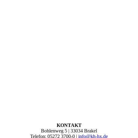
KONTAKT
Bohlenweg 5 | 33034 Brakel
Telefon: 05272 3700-0 |
info@kh-hx.de