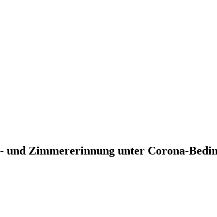
be- und Zimmererinnung unter Corona-Bedi