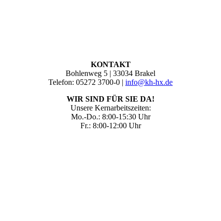
KONTAKT
Bohlenweg 5 | 33034 Brakel
Telefon: 05272 3700-0 |
info@kh-hx.de
WIR SIND FÜR SIE DA!
Unsere Kernarbeitszeiten:
Mo.-Do.: 8:00-15:30 Uhr
Fr.: 8:00-12:00 Uhr