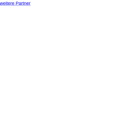
weitere Partner