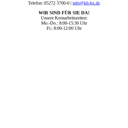
Telefon: 05272 3700-0 |
info@kh-hx.de
WIR SIND FÜR SIE DA!
Unsere Kernarbeitszeiten:
Mo.-Do.: 8:00-15:30 Uhr
Fr.: 8:00-12:00 Uhr