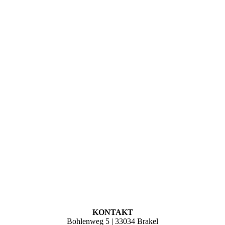
KONTAKT
Bohlenweg 5 | 33034 Brakel