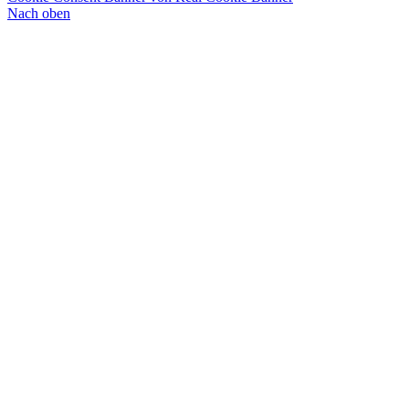
Nach oben