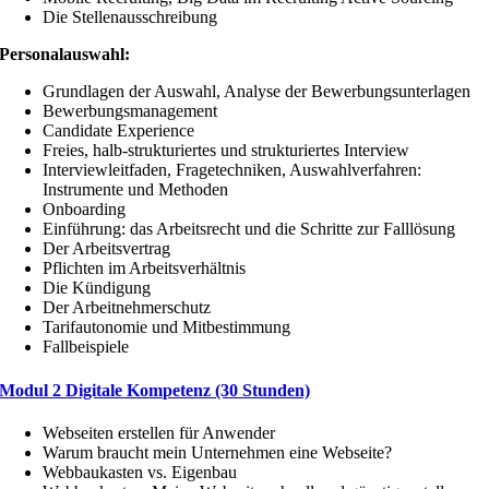
Die Stellenausschreibung
Personalauswahl:
Grundlagen der Auswahl, Analyse der Bewerbungsunterlagen
Bewerbungsmanagement
Candidate Experience
Freies, halb-strukturiertes und strukturiertes Interview
Interviewleitfaden, Fragetechniken, Auswahlverfahren:
Instrumente und Methoden
Onboarding
Einführung: das Arbeitsrecht und die Schritte zur Falllösung
Der Arbeitsvertrag
Pflichten im Arbeitsverhältnis
Die Kündigung
Der Arbeitnehmerschutz
Tarifautonomie und Mitbestimmung
Fallbeispiele
Modul 2 Digitale Kompetenz (30 Stunden)
Webseiten erstellen für Anwender
Warum braucht mein Unternehmen eine Webseite?
Webbaukasten vs. Eigenbau