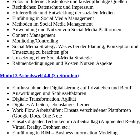
Fotos im Internet: kostenlose und kostenpflichtige Quellen
Rechtliches: Datenschutz und Impressum
Hintergründe und Entwicklung der sozialen Medien
Einführung in Social Media Management
Methoden im Social Media Management
Anwendung und Nutzen von Social Media Plattformen
Content-Management
Monitoring/Controlling
Social Media Strategy: Was es bei der Planung, Konzeption und
Umsetzung zu beachten gibt
Umsetzung einer Social-Media Strategie
Rahmenbedingungen und Kosten-Nutzen-Aspekte
Modul 3 Arbeitswelt 4.0 (25 Stunden)
Einflussnahme der Digitalisierung auf Privatleben und Beruf
Auswirkungen und Schlüsselfaktoren
Digitale Transformation, Agilität
Digitales Arbeiten, lebenslanges Lernen
Work-Flow Arbeitshilfen: Einsatz verschiedener Plattformen
(Google Docs, One Note
Einsatz digitaler Techniken im Arbeitsalltag (Augmented Reality
Virtual Reality, Drohnen etc.)
Einführung in BIM – Business Information Modeling