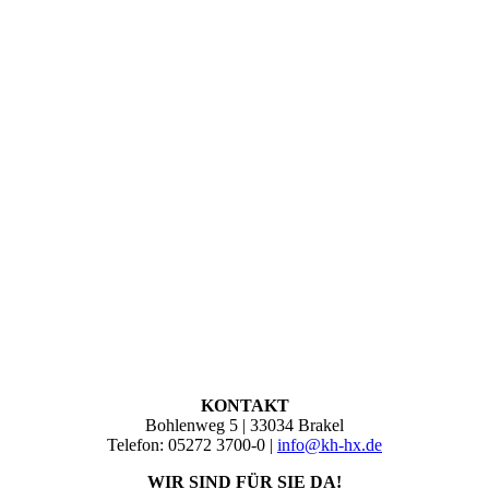
KONTAKT
Bohlenweg 5 | 33034 Brakel
Telefon: 05272 3700-0 |
info@kh-hx.de
WIR SIND FÜR SIE DA!