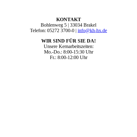
KONTAKT
Bohlenweg 5 | 33034 Brakel
Telefon: 05272 3700-0 |
info@kh-hx.de
WIR SIND FÜR SIE DA!
Unsere Kernarbeitszeiten:
Mo.-Do.: 8:00-15:30 Uhr
Fr.: 8:00-12:00 Uhr