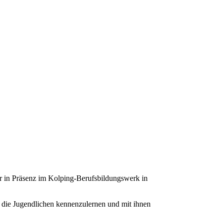
r in Präsenz im Kolping-Berufsbildungswerk in
, die Jugendlichen kennenzulernen und mit ihnen