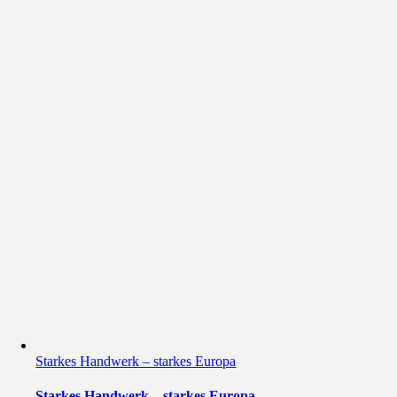
Starkes Handwerk – starkes Europa
Starkes Handwerk – starkes Europa