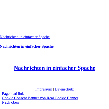
Nachrichten in einfacher Spache
Nachrichten in einfacher Spache
Nachrichten in einfacher Spache
Impressum
|
Datenschutz
Page load link
Cookie Consent Banner von Real Cookie Banner
Nach oben